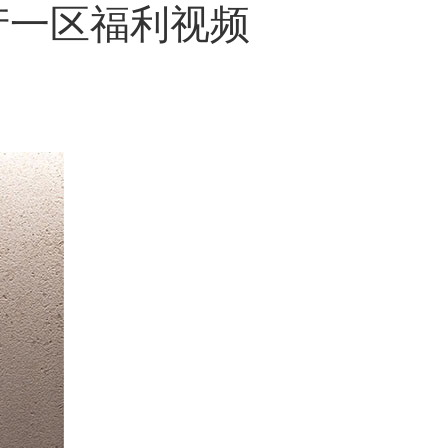
产一区福利视频